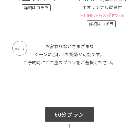
＊オリジナル背景付
詳細はコチラ
＊LINEからの受付のみ
詳細はコチラ
お宮参りなどさまざまな
シーンに合わせた撮影が可能です。
ご予約時にご希望のプランをご選択ください。
60分プラン