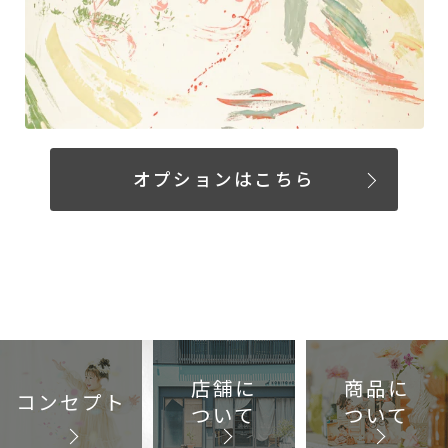
オプションはこちら
店舗に
商品に
コンセプト
ついて
ついて