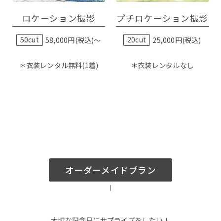
ロケーション撮影
プチロケーション撮影
50cut
58,000円(税込)〜
20cut
25,000円(税込)
＊衣装レンタル無料(1着)
＊衣装レンタルなし
オーダーメイドプラン
大切な記念日にサプライズをしたい！