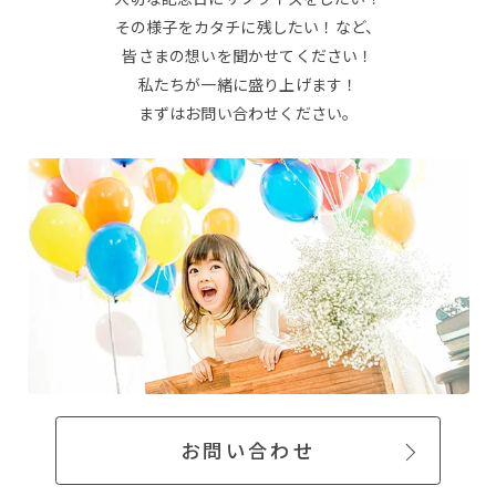
その様子をカタチに残したい！など、
皆さまの想いを聞かせてください！
私たちが一緒に盛り上げます！
まずはお問い合わせください。
お問い合わせ