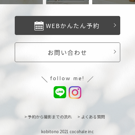
WEBかんたん予約
お問い合わせ
follow me!
> 予約から撮影までの流れ
> よくある質問
kobitono 2021 cocohale inc