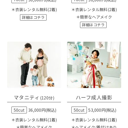
＊衣装レンタル無料(2着)
＊衣装レンタル無料(2着)
＊簡単なヘアメイク
詳細はコチラ
詳細はコチラ
マタニティ
ハーフ成人撮影
(120分)
50cut
36,000円(税込)
50cut
53,000円(税込)
＊衣装レンタル無料(1着)
＊衣装レンタル無料(1着)
＊簡単なヘアメイク
＊ヘアメイク/着付けあり