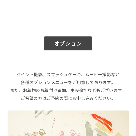
オプション
ペイント撮影、スマッシュケーキ、ムービー撮影など
各種オプションメニューをご用意しております。
また、お着物のお着付け追加、主役追加などもございます。
ご希望の方はご予約の際にお申し込みください。