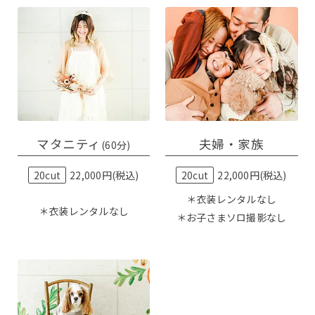
マタニティ
夫婦・家族
(60分)
20cut
22,000円(税込)
20cut
22,000円(税込)
＊衣装レンタルなし
＊衣装レンタルなし
＊お子さまソロ撮影なし