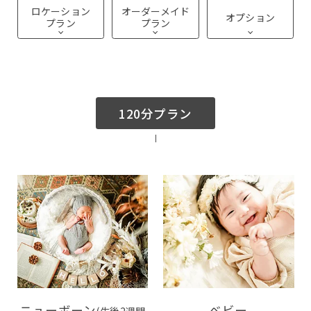
ロケーション
オーダーメイド
オプション
プラン
プラン
120分プラン
ニューボーン
ベビー