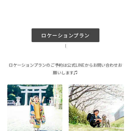
Q&A
ブログ
ロケーションプラン
webかんたん予約
お問い合わせ
ロケーションプランのご予約は公式LINEからお問い合わせお
願いします♫