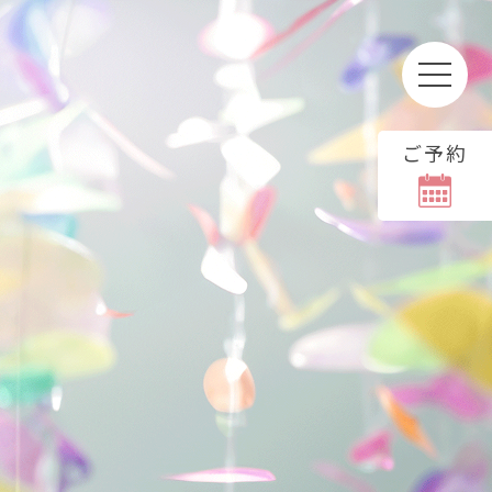
ご予約
る場合、