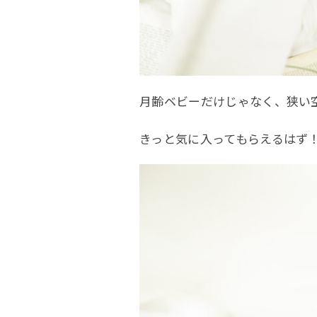
月齢ベビーだけじゃなく、狭い
きっと気に入ってもらえるはず