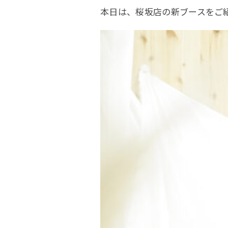
本日は、桜坂店の新ブースをご紹