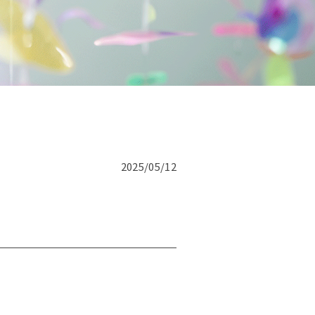
です。
話にて
2025/05/12