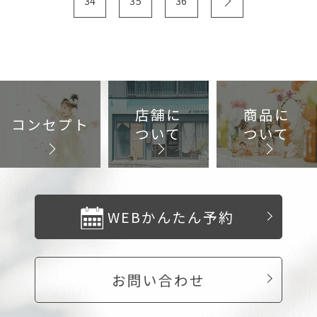
34
35
36
お問い合わせ
店舗に
商品に
コンセプト
ついて
ついて
WEBかんたん予約
お問い合わせ