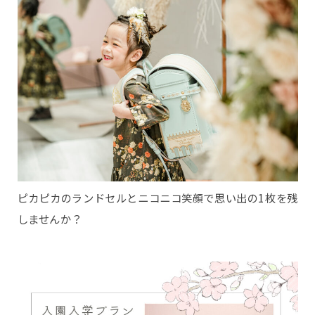
ピカピカのランドセルとニコニコ笑顔で思い出の1枚を残
しませんか？