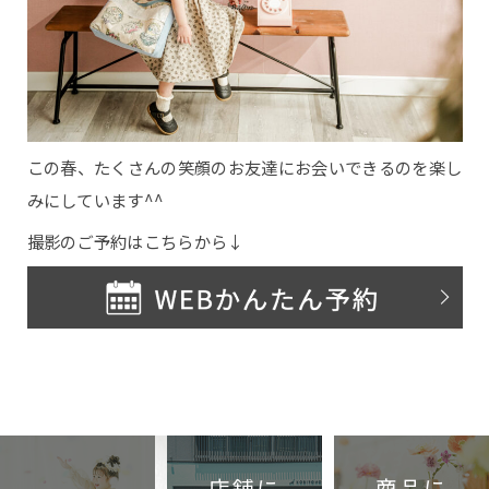
お問い合わせ
この春、たくさんの笑顔のお友達にお会いできるのを楽し
みにしています^^
撮影のご予約はこちらから↓
店舗に
商品に