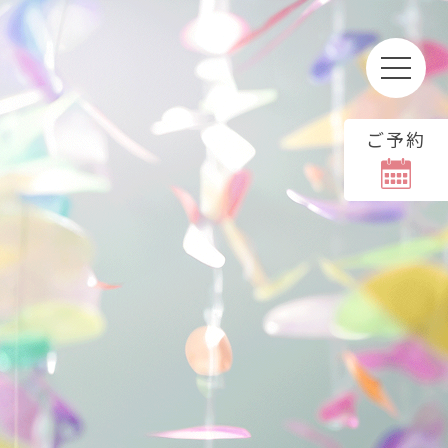
ご予約
る場合、