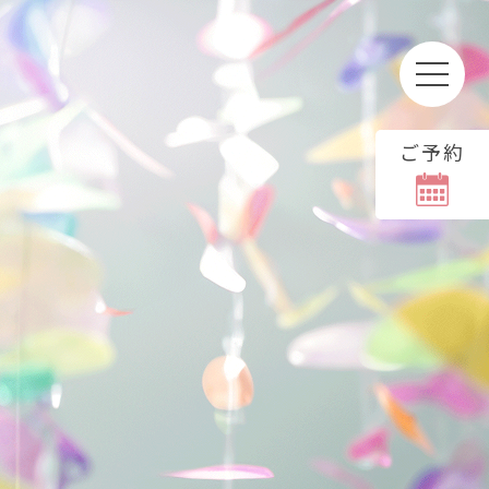
ご予約
る場合、