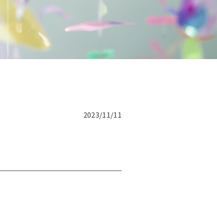
です。
話にて
2023/11/11