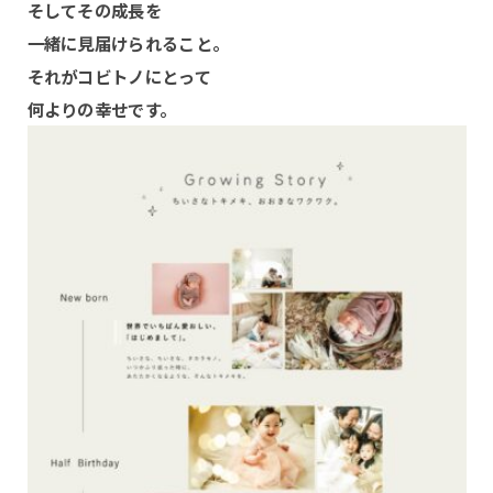
そしてその成長を
一緒に見届けられること。
それがコビトノにとって
何よりの幸せです。