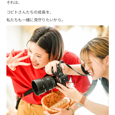
それは、
コビトさんたちの成長を、
私たちも一緒に見守りたいから。