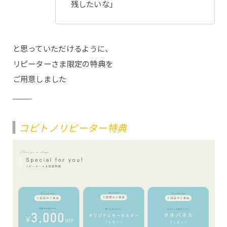
残したいな
」
と思っていただけるように、
リピーターさま限定の特典を
ご用意しました
⸻
コビトノリピーター特典