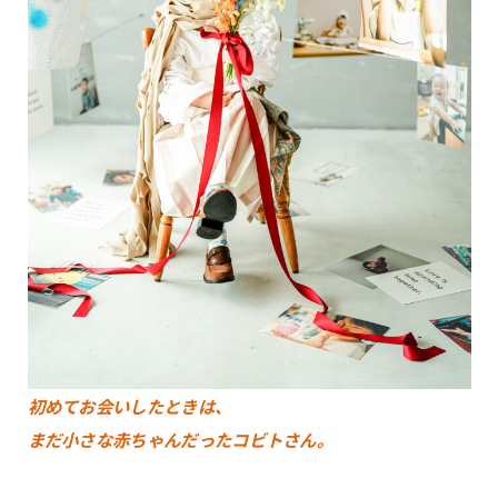
初めてお会いしたときは、
まだ小さな赤ちゃんだったコビトさん。