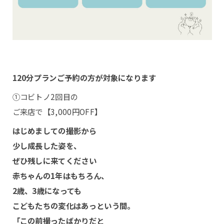
120分プランご予約の方が対象になります
①コビトノ2回目の
ご来店で【3,000円OFF】
はじめましての撮影から
少し成長した姿を、
ぜひ残しに来てください
赤ちゃんの1年はもちろん、
2歳、3歳になっても
こどもたちの変化はあっという間。
「この前撮ったばかりだと