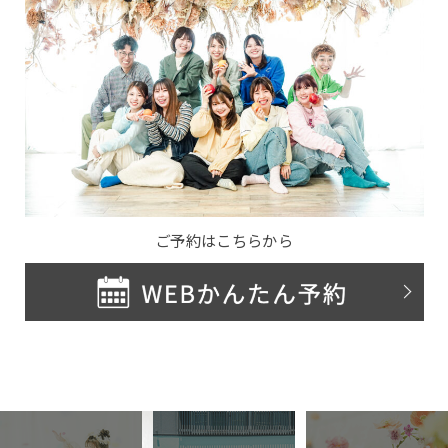
ご予約はこちらから