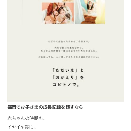
福岡でお子さまの成長記録を残すなら
赤ちゃんの時期も、
イヤイヤ期も、