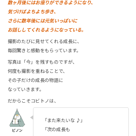
数ヶ月後にはお座りができるようになり、
気づけばよちよち歩き、
さらに数年後には元気いっぱいに
お話ししてくれるようになっている。
撮影のたびに見せてくれる成長に、
毎回驚きと感動をもらっています。
写真は「今」を残すものですが、
何度も撮影を重ねることで、
その子だけの成長の物語に
なっていきます。
だからこそコビトノは、
「また来たいな ♪」
「次の成長も