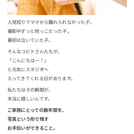
人見知りでママから離れられなかった子。
撮影中ずっと抱っこだった子。
最初は泣いていた子。
そんなコビトさんたちが、
「こんにちはー！」
と元気にスタジオへ
入ってきてくれる日があります。
私たちはその瞬間が、
本当に嬉しいんです。
ご家族にとっての数年間を、
写真という形で残す
お手伝いができること。