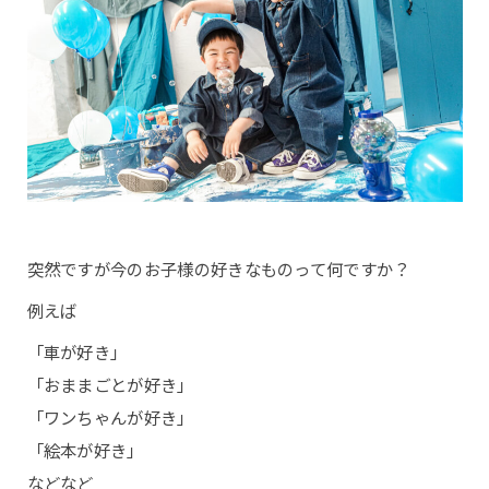
突然ですが今のお子様の好きなものって何ですか？
例えば
「車が好き」
「おままごとが好き」
「ワンちゃんが好き」
「絵本が好き」
などなど