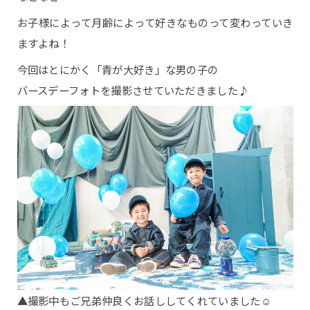
お子様によって月齢によって好きなものって変わっていき
ますよね！
今回はとにかく「青が大好き」な男の子の
バースデーフォトを撮影させていただきました♪
▲撮影中もご兄弟仲良くお話ししてくれていました☺︎