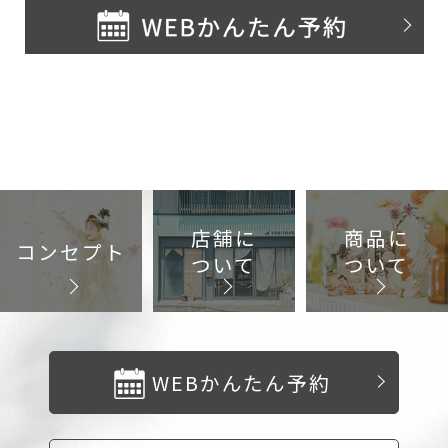
店舗に
商品に
コンセプト
ついて
ついて
WEBかんたん予約