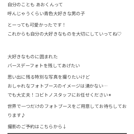
自分のことも あおくんって
呼んじゃうくらい青色大好きな男の子
とーっても可愛かったです！
これからも自分の大好きなものを大切にしていってね♡
大好きなものに囲まれた
バースデーフォトを残してあげたい
思い出に残る特別な写真を撮りたいけど
おしゃれなフォトブースのイメージは湧かない…
でも大丈夫！コビトノスタッフにお任せください✴︎
世界で一つだけのフォトブースをご用意してお待ちしてお
ります♪
撮影のご予約はこちらから↓