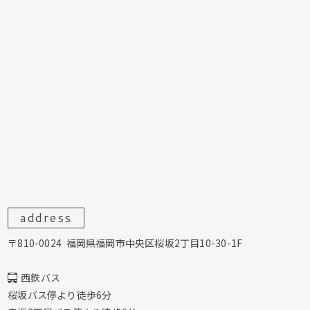
address
〒810-0024
福岡県福岡市中央区桜坂2丁目10-30-1F
西鉄バス
桜坂バス停より徒歩6分