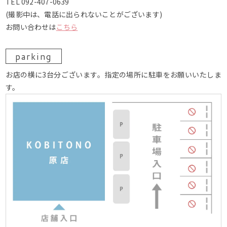
TEL 092-407-0639
(撮影中は、電話に出られないことがございます)
お問い合わせは
こちら
parking
お店の横に3台分ございます。指定の場所に駐車をお願いいたしま
す。