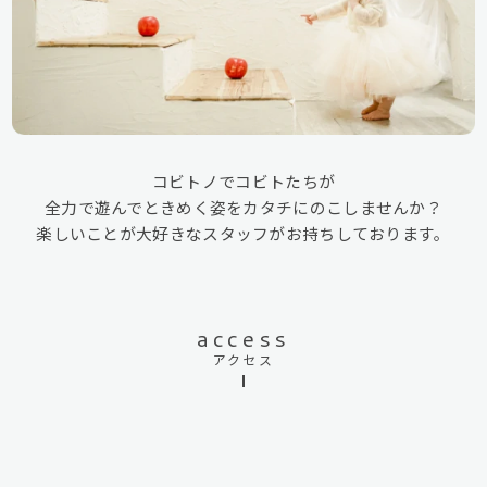
コビトノでコビトたちが
全力で遊んでときめく姿をカタチにのこしませんか？
楽しいことが大好きなスタッフがお持ちしております。
access
アクセス