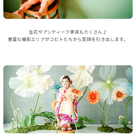
webかんたん予約
生花やアンティーク家具もたくさん♪
お問い合わせ
豊富な撮影エリアがコビトたちから笑顔を引き出します。