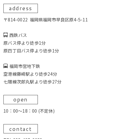
address
〒814-0022
福岡県福岡市早良区原4-5-11
西鉄バス
原バス停より徒歩1分
原四丁目バス停より徒歩1分
福岡市営地下鉄
空港線藤崎駅より徒歩24分
七隈線次郎丸駅より徒歩27分
open
10：00～18：00 (不定休)
contact