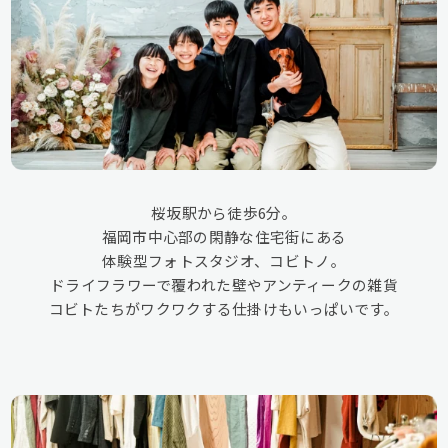
桜坂駅から徒歩6分。
福岡市中心部の閑静な住宅街にある
体験型フォトスタジオ、コビトノ。
ドライフラワーで覆われた壁やアンティークの雑貨
コビトたちがワクワクする仕掛けもいっぱいです。