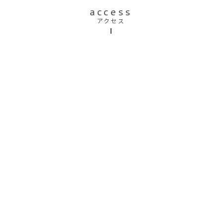
access
アクセス