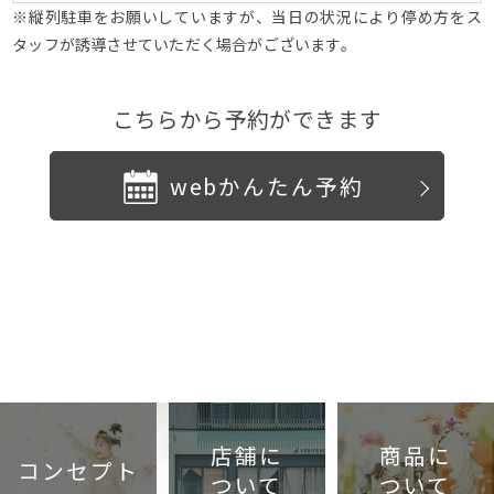
※縦列駐車をお願いしていますが、当日の状況により停め方をス
タッフが誘導させていただく場合がございます。
こちらから予約ができます
webかんたん予約
店舗に
商品に
コンセプト
ついて
ついて