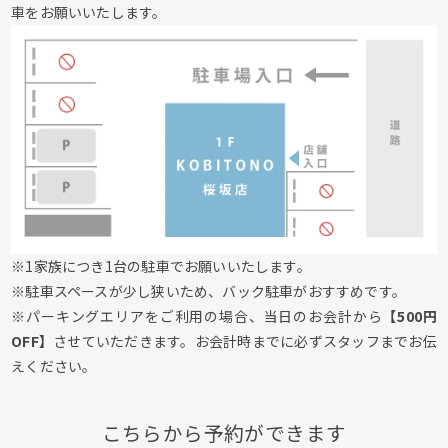
車をお願いいたします。
※1家族につき1台の駐車でお願いいたします。
※駐車スペースが少し狭いため、バック駐車がおすすめです。
※パーキングエリアをご利用の場合、当日のお会計から
【500円
OFF】
させていただきます。お会計時までに必ずスタッフまでお伝
えください。
こちらから予約ができます