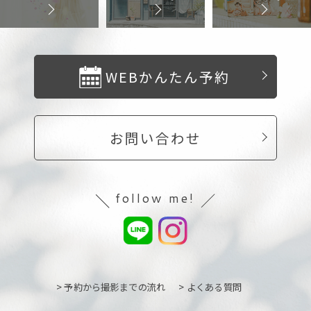
WEBかんたん予約
お問い合わせ
follow me!
> 予約から撮影までの流れ
> よくある質問