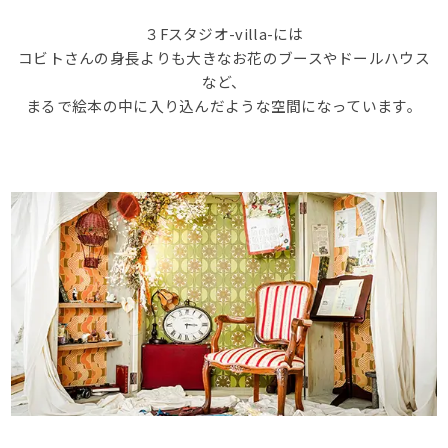
３Fスタジオ-villa-には
コビトさんの身長よりも大きなお花のブースやドールハウス
など、
まるで絵本の中に入り込んだような空間になっています。