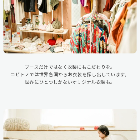
ブースだけではなく衣装にもこだわりを。
コビトノでは世界各国からお衣装を探し出しています。
世界にひとつしかないオリジナル衣装も。